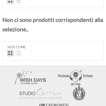
Non ci sono prodotti corrispondenti alla
selezione..
VEDI COME