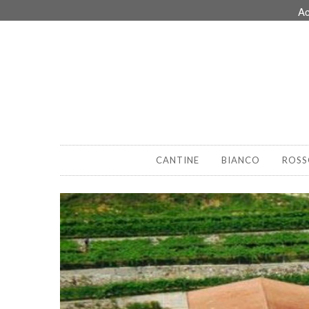
Ac
CANTINE
BIANCO
ROSS