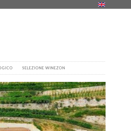
OGICO
SELEZIONE WINEZON