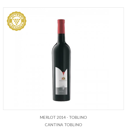
MERLOT 2014 - TOBLINO
CANTINA TOBLINO