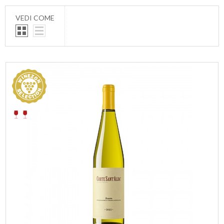
VEDI COME