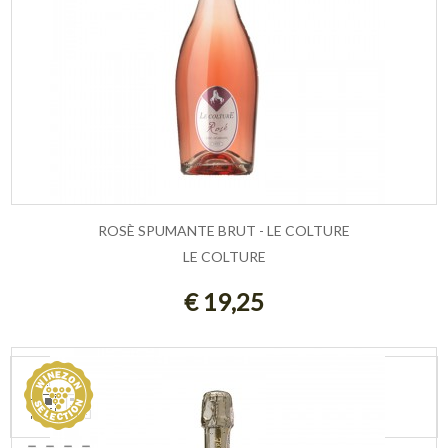
ROSÈ SPUMANTE BRUT - LE COLTURE
LE COLTURE
ESAURITO
€ 19,25
VEDI COME