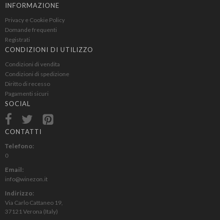
INFORMAZIONE
Privacy e Cookie Policy
Domande frequenti
Registrati
CONDIZIONI DI UTILIZZO
Condizioni di vendita
Condizioni di spedizione
Diritto di recesso
Pagamenti sicuri
SOCIAL
CONTATTI
Telefono:
0
Email:
info@winezon.it
Indirizzo:
Via Carlo Cattaneo 19,
37121 Verona (Italy)