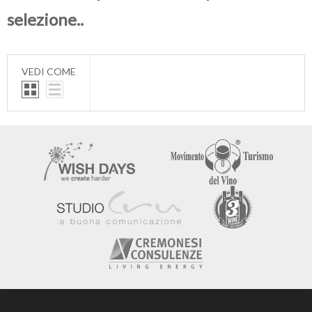
selezione..
VEDI COME