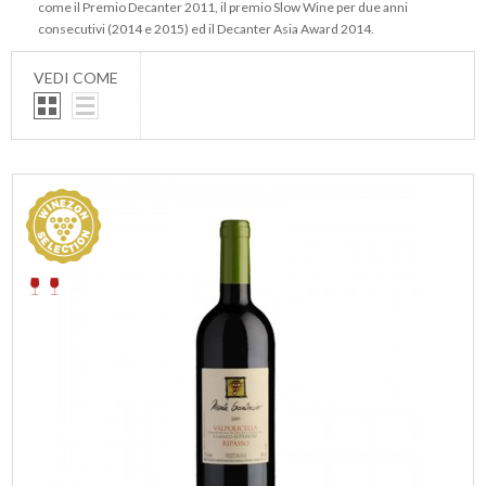
come il Premio Decanter 2011, il premio Slow Wine per due anni
consecutivi (2014 e 2015) ed il Decanter Asia Award 2014.
VEDI COME