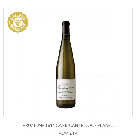
ERUZIONE 1614 CARRICANTE DOC - PLANE...
PLANETA