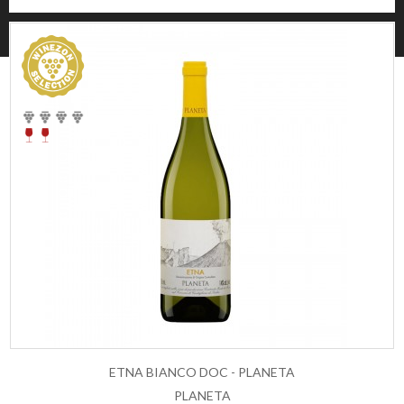
© 2026 Winezon
ETNA BIANCO DOC - PLANETA
PLANETA