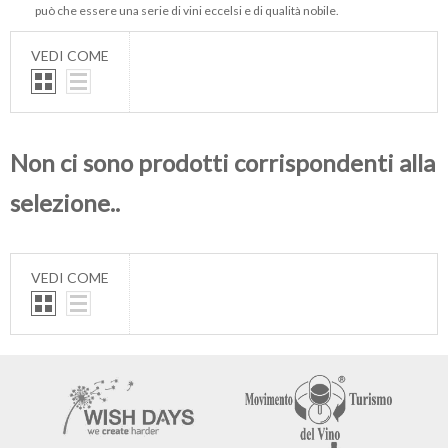
può che essere una serie di vini eccelsi e di qualità nobile.
VEDI COME
Non ci sono prodotti corrispondenti alla
selezione..
VEDI COME