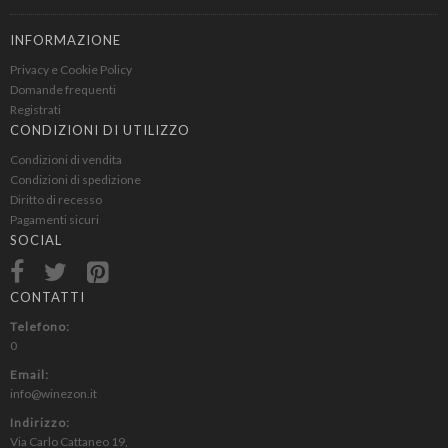
INFORMAZIONE
Privacy e Cookie Policy
Domande frequenti
Registrati
CONDIZIONI DI UTILIZZO
Condizioni di vendita
Condizioni di spedizione
Diritto di recesso
Pagamenti sicuri
SOCIAL
CONTATTI
Telefono:
0
Email:
info@winezon.it
Indirizzo:
Via Carlo Cattaneo 19,