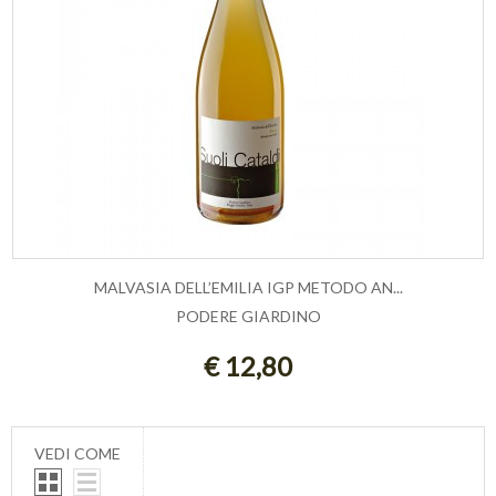
MALVASIA DELL’EMILIA IGP METODO AN...
PODERE GIARDINO
AGGIUNGI AL CARRELLO
€ 12,80
VEDI COME