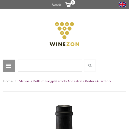
0
Accedi
Home
Malvasia Dell Emilia Igp Metodo Ancestrale Podere Giardino