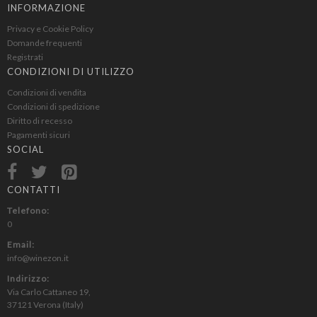
INFORMAZIONE
Privacy e Cookie Policy
Domande frequenti
Registrati
CONDIZIONI DI UTILIZZO
Condizioni di vendita
Condizioni di spedizione
Diritto di recesso
Pagamenti sicuri
SOCIAL
CONTATTI
Telefono:
0
Email:
info@winezon.it
Indirizzo:
Via Carlo Cattaneo 19,
37121 Verona (Italy)