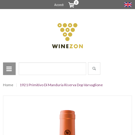
0
Accedi
Home
1921 Primitivo Di Manduria Riserva Dop Varvaglione