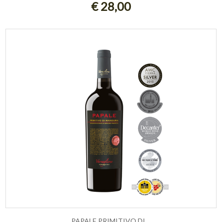
€ 28,00
PAPALE PRIMITIVO DI ...