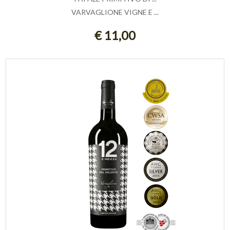
VARVAGLIONE VIGNE E ...
ESAURITO
€ 11,00