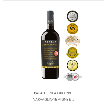
PAPALE LINEA ORO PRI...
VARVAGLIONE VIGNE E ...
ESAURITO