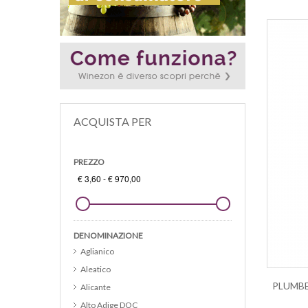
ACQUISTA PER
PREZZO
DENOMINAZIONE
Aglianico
Aleatico
Alicante
Alto Adige DOC