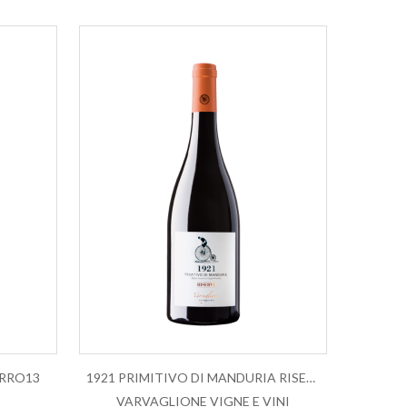
ERRO13
1921 PRIMITIVO DI MANDURIA RISERVA D...
VARVAGLIONE VIGNE E VINI