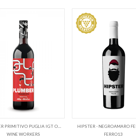
PLUMBER PRIMITIVO PUGLIA IGT ORGANIC...
HIPSTER - NEGROAMARO F
WINE WORKERS
FERRO13