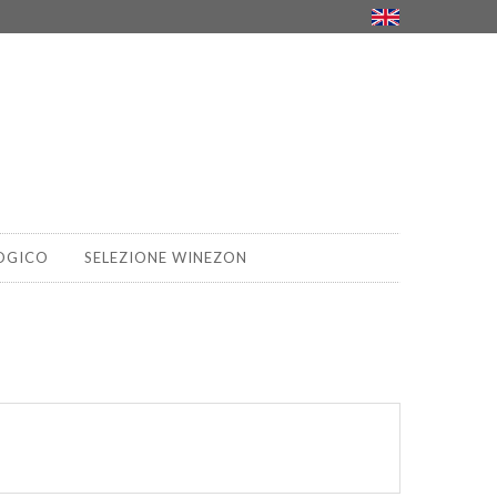
OGICO
SELEZIONE WINEZON