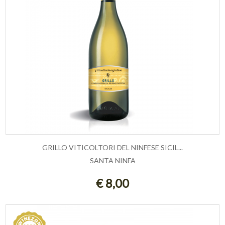
GRILLO VITICOLTORI DEL NINFESE SICIL...
SANTA NINFA
ESAURITO
€ 8,00