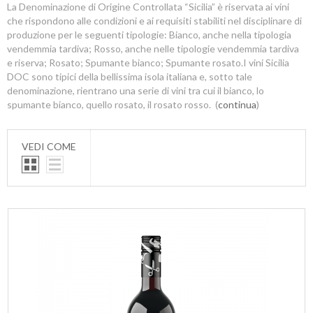
La Denominazione di Origine Controllata “Sicilia” è riservata ai vini
che rispondono alle condizioni e ai requisiti stabiliti nel disciplinare di
produzione per le seguenti tipologie: Bianco, anche nella tipologia
vendemmia tardiva; Rosso, anche nelle tipologie vendemmia tardiva
e riserva; Rosato; Spumante bianco; Spumante rosato.I vini Sicilia
DOC sono tipici della bellissima isola italiana e, sotto tale
denominazione, rientrano una serie di vini tra cui il bianco, lo
spumante bianco, quello rosato, il rosato rosso. (
continua
)
VEDI COME