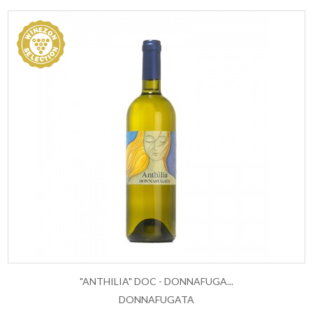
"ANTHILIA" DOC - DONNAFUGA...
DONNAFUGATA
ESAURITO