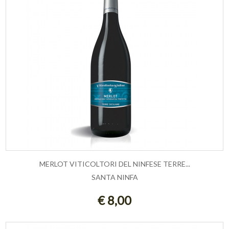
MERLOT VITICOLTORI DEL NINFESE TERRE...
SANTA NINFA
ESAURITO
€ 8,00