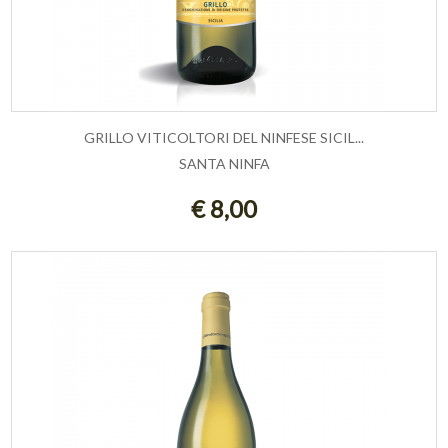
GRILLO VITICOLTORI DEL NINFESE SICIL...
SANTA NINFA
ESAURITO
€ 8,00