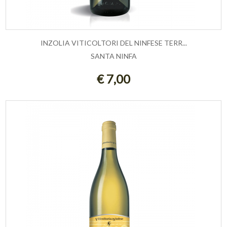
INZOLIA VITICOLTORI DEL NINFESE TERR...
SANTA NINFA
ESAURITO
€ 7,00