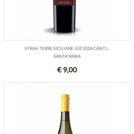
SYRAH TERRE SICILIANE IGP 2018 CANTI...
SANTA NINFA
ESAURITO
€ 9,00