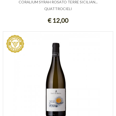
CORALIUM SYRAH ROSATO TERRE SICILIAN...
QUATTROCIELI
AGGIUNGI AL CARRELLO
€ 12,00