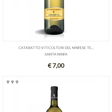
CATARATTO VITICOLTORI DEL NINFESE TE...
SANTA NINFA
ESAURITO
€ 7,00