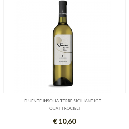
FLUENTE INSOLIA TERRE SICILIANE IGT ...
QUATTROCIELI
AGGIUNGI AL CARRELLO
€ 10,60