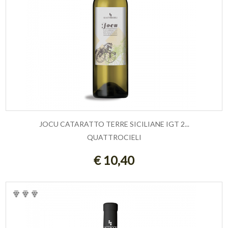
JOCU CATARATTO TERRE SICILIANE IGT 2...
QUATTROCIELI
AGGIUNGI AL CARRELLO
€ 10,40