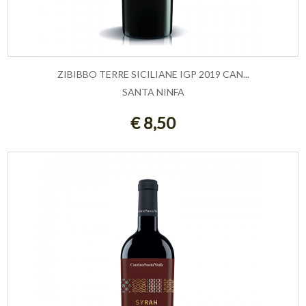
ZIBIBBO TERRE SICILIANE IGP 2019 CAN...
SANTA NINFA
ESAURITO
€ 8,50