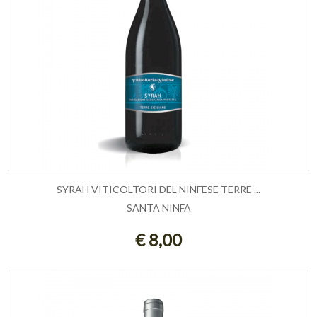
SYRAH VITICOLTORI DEL NINFESE TERRE ...
SANTA NINFA
ESAURITO
€ 8,00