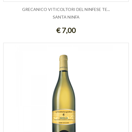
GRECANICO VITICOLTORI DEL NINFESE TE...
SANTA NINFA
ESAURITO
€ 7,00