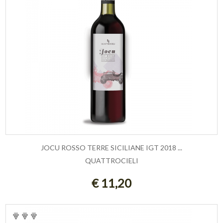
JOCU ROSSO TERRE SICILIANE IGT 2018 ...
QUATTROCIELI
AGGIUNGI AL CARRELLO
€ 11,20