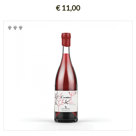
€ 11,00