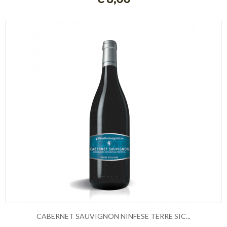
CABERNET SAUVIGNON NINFESE TERRE SIC...