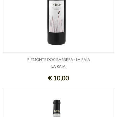
PIEMONTE DOC BARBERA - LA RAIA
LA RAIA
ESAURITO
€ 10,00