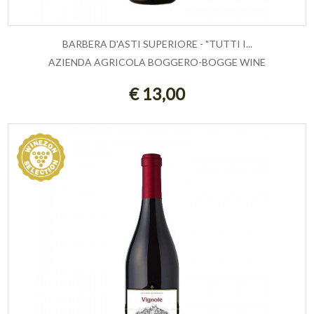
BARBERA D'ASTI SUPERIORE - "TUTTI I...
AZIENDA AGRICOLA BOGGERO-BOGGE WINE
ESAURITO
€ 13,00