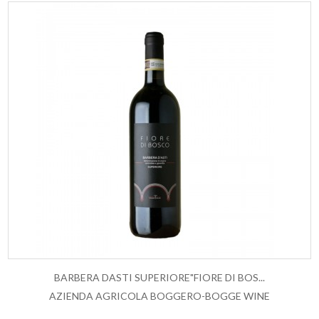
BARBERA DASTI SUPERIORE"FIORE DI BOS...
AZIENDA AGRICOLA BOGGERO-BOGGE WINE
AGGIUNGI AL CARRELLO