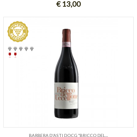
€ 13,00
BARBERA D'ASTI DOCG "BRICCO DEL...