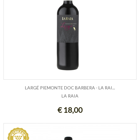
LARGÉ PIEMONTE DOC BARBERA - LA RAI...
LA RAIA
ESAURITO
€ 18,00