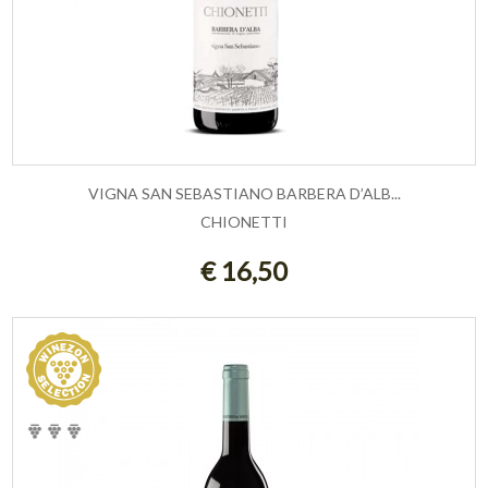
VIGNA SAN SEBASTIANO BARBERA D’ALB...
CHIONETTI
AGGIUNGI AL CARRELLO
€ 16,50