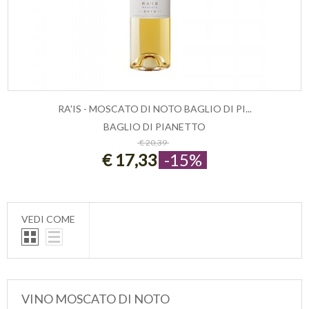
RA'IS - MOSCATO DI NOTO BAGLIO DI PI...
BAGLIO DI PIANETTO
ESAURITO
€ 20,39
€ 17,33
-15%
VEDI COME
VINO MOSCATO DI NOTO