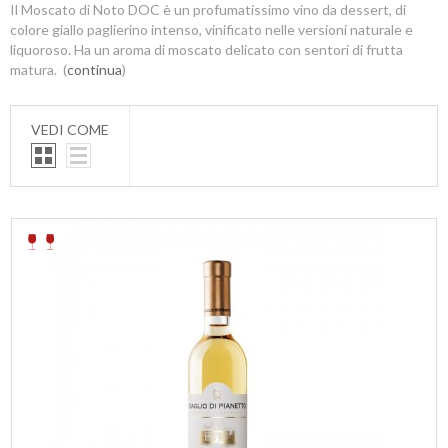
Il Moscato di Noto DOC è un profumatissimo vino da dessert, di
colore giallo paglierino intenso, vinificato nelle versioni naturale e
liquoroso. Ha un aroma di moscato delicato con sentori di frutta
matura. (
continua
)
VEDI COME