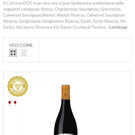
Il Cortona DOC è un vino che si può facilmente suddividere nelle
seguenti categorie: Rosso, Chardonnay, Sauvignon, Grechetto,
Cabernet Sauvignon,Merlot, Merlot Riserva, Cabernet Sauvignon
Riserva, Sangiovese, Sangiovese Riserva, Syrah, Syrah Riserva, Vin
Santo, Vin Santo Riserva e Vin Santo Occhio di Pernice. (
continua
)
VEDI COME