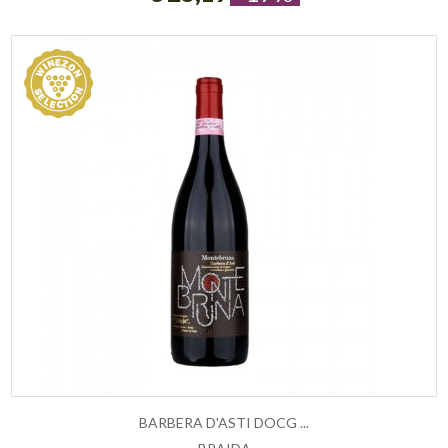
BARBERA D'ASTI DOCG ...