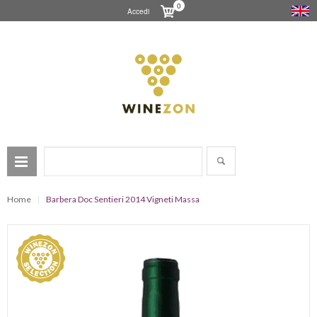
0
Accedi
Home
Barbera Doc Sentieri 2014 Vigneti Massa