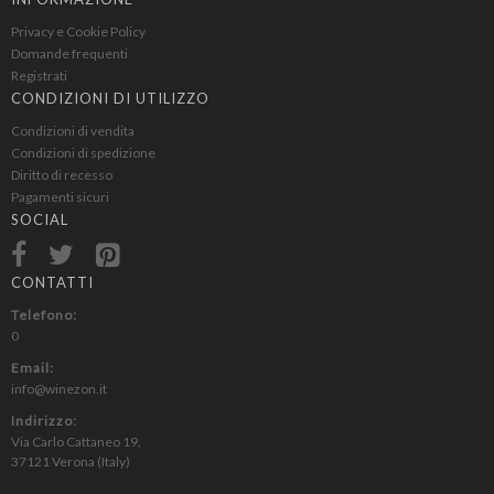
Privacy e Cookie Policy
Domande frequenti
Registrati
CONDIZIONI DI UTILIZZO
Condizioni di vendita
Condizioni di spedizione
Diritto di recesso
Pagamenti sicuri
SOCIAL
CONTATTI
Telefono:
0
Email:
info@winezon.it
Indirizzo:
Via Carlo Cattaneo 19,
37121 Verona (Italy)