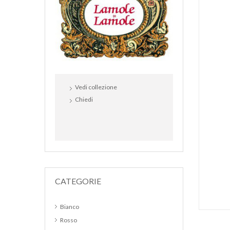
Vedi collezione
Chiedi
CATEGORIE
Bianco
Rosso