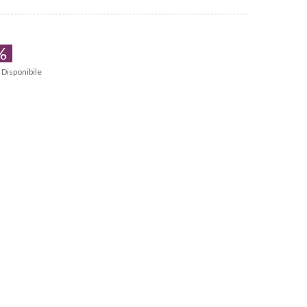
%
Disponibile