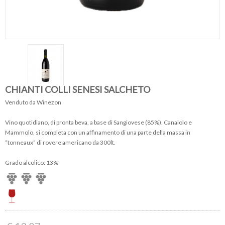
CHIANTI COLLI SENESI SALCHETO
Venduto da Winezon
Vino quotidiano, di pronta beva, a base di Sangiovese (85%), Canaiolo e
Mammolo, si completa con un affinamento di una parte della massa in
“tonneaux” di rovere americano da 300lt.
Grado alcolico: 13%