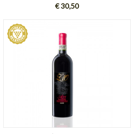
€ 30,50