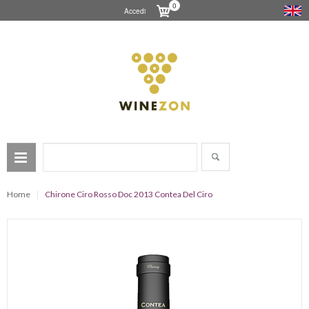
0
Accedi
Home
Chirone Ciro Rosso Doc 2013 Contea Del Ciro