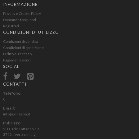
INFORMAZIONE
Privacy e Cookie Policy
Domande frequenti
Registrati
CONDIZIONI DI UTILIZZO
Condizioni di vendita
Condizioni di spedizione
Diritto di recesso
Pagamenti sicuri
SOCIAL
CONTATTI
Telefono:
0
Email:
info@winezon.it
Indirizzo:
Via Carlo Cattaneo 19,
37121 Verona (Italy)