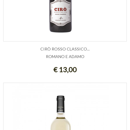
CIRÒ ROSSO CLASSICO...
ROMANO E ADAMO
ESAURITO
€ 13,00