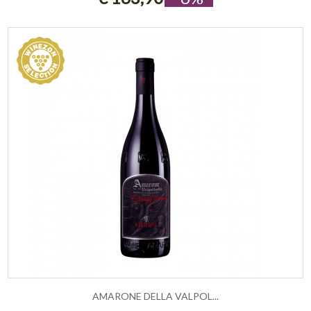
AMARONE DELLA VALPOL...