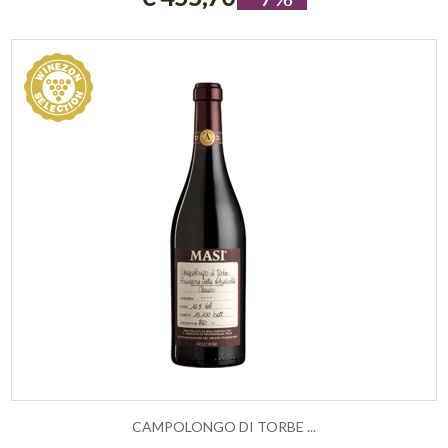
CAMPOLONGO DI TORBE ...