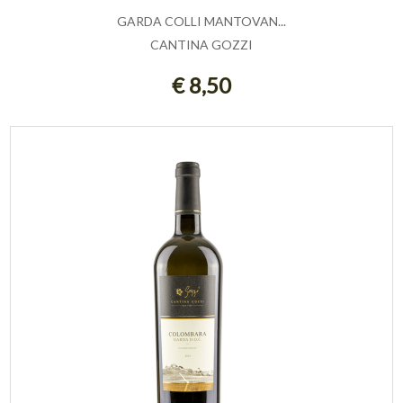
GARDA COLLI MANTOVAN...
CANTINA GOZZI
AGGIUNGI AL CARRELLO
€ 8,50