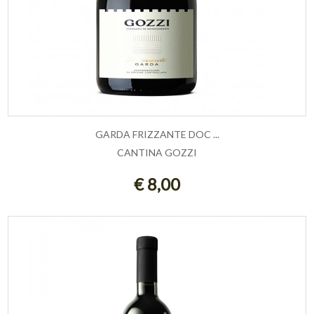
GARDA FRIZZANTE DOC ...
CANTINA GOZZI
AGGIUNGI AL CARRELLO
€ 8,00