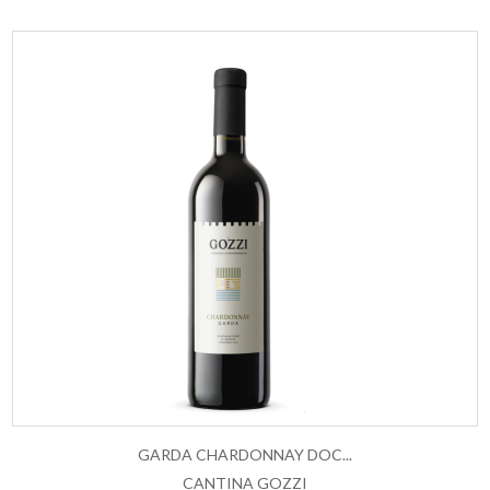
GARDA CHARDONNAY DOC...
CANTINA GOZZI