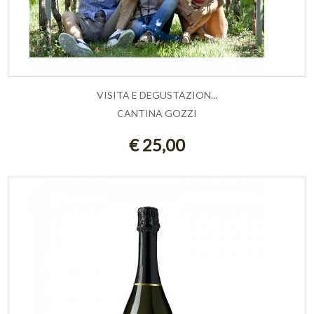
VISITA E DEGUSTAZION...
CANTINA GOZZI
AGGIUNGI AL CARRELLO
€ 25,00