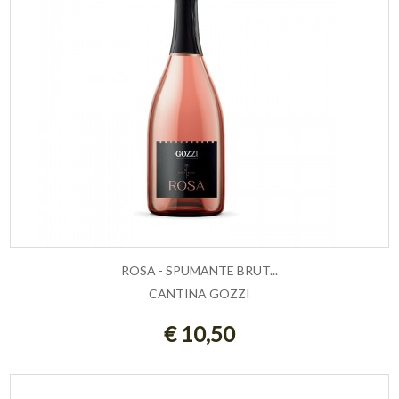
ROSA - SPUMANTE BRUT...
CANTINA GOZZI
AGGIUNGI AL CARRELLO
€ 10,50