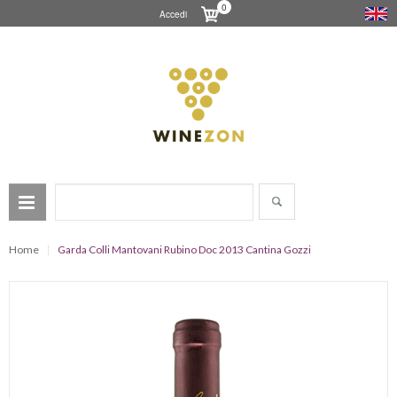
0
Accedi
Home
Garda Colli Mantovani Rubino Doc 2013 Cantina Gozzi