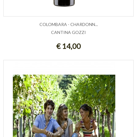
COLOMBARA - CHARDONN...
CANTINA GOZZI
AGGIUNGI AL CARRELLO
€ 14,00