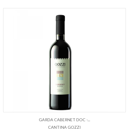
GARDA CABERNET DOC -...
CANTINA GOZZI