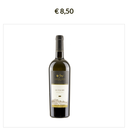
AGGIUNGI AL CARRELLO
€ 8,50