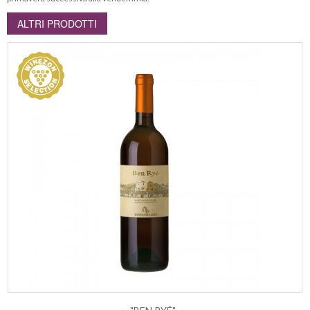
ALTRI PRODOTTI