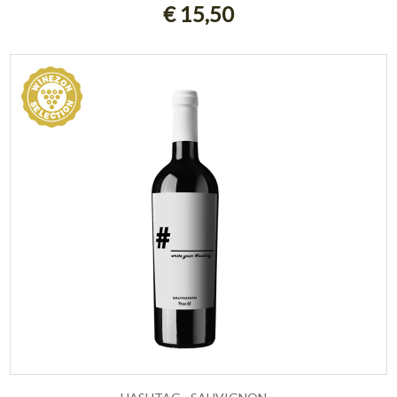
€ 15,50