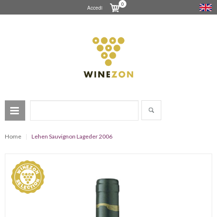
0
Accedi
Home
Lehen Sauvignon Lageder 2006