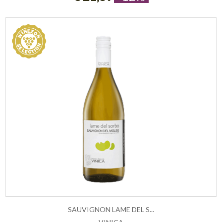
SAUVIGNON LAME DEL S...