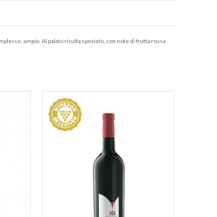
lesso, ampio. Al palato risulta speziato, con note di frutta rossa