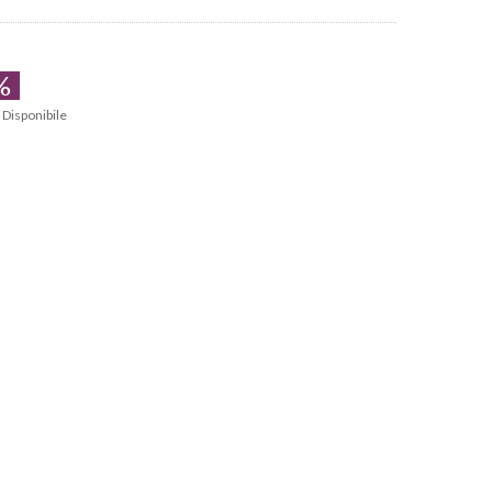
%
Disponibile