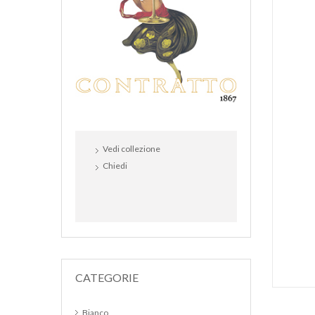
Vedi collezione
Chiedi
CATEGORIE
Bianco