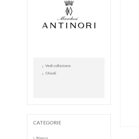
Vedi collezione
Chiedi
CATEGORIE
Bianco