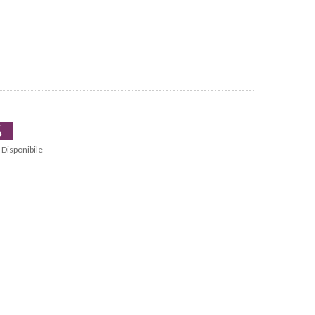
%
Disponibile