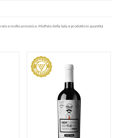
urato e molto armonico. Muffato della Sala è prodotto in quantità