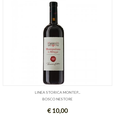
LINEA STORICA MONTEP...
BOSCO NESTORE
ESAURITO
€ 10,00