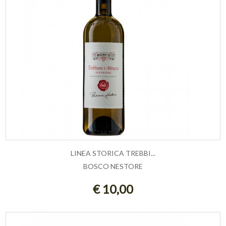
LINEA STORICA TREBBI...
BOSCO NESTORE
ESAURITO
€ 10,00