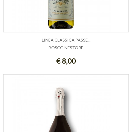
LINEA CLASSICA PASSE...
BOSCO NESTORE
ESAURITO
€ 8,00