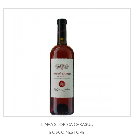
LINEA STORICA CERASU...
BOSCO NESTORE