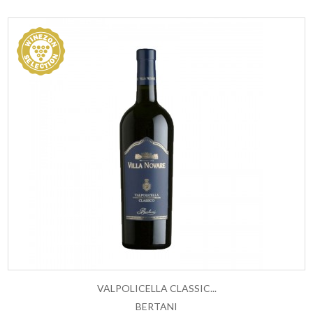
VALPOLICELLA CLASSIC...
BERTANI