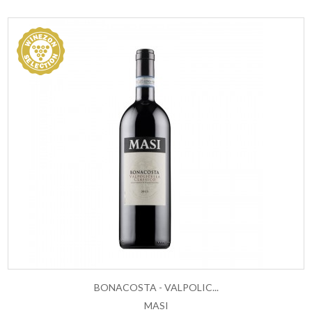
BONACOSTA - VALPOLIC...
MASI