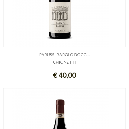
PARUSSI BAROLO DOCG ...
CHIONETTI
AGGIUNGI AL CARRELLO
€ 40,00