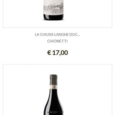
LA CHIUSA LANGHE DOC...
CHIONETTI
AGGIUNGI AL CARRELLO
€ 17,00