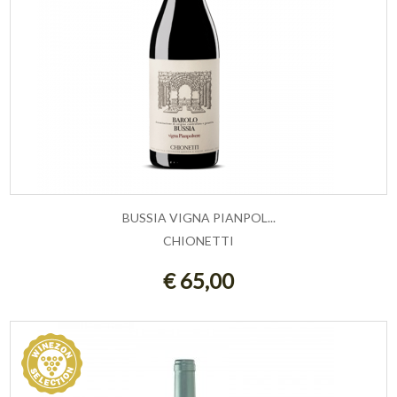
BUSSIA VIGNA PIANPOL...
CHIONETTI
AGGIUNGI AL CARRELLO
€ 65,00