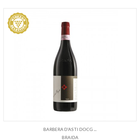
BARBERA D'ASTI DOCG ...
BRAIDA