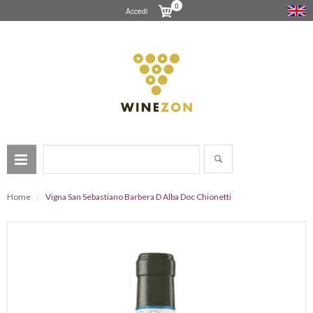
0
Accedi
Home
Vigna San Sebastiano Barbera D Alba Doc Chionetti