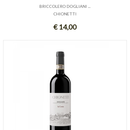
BRICCOLERO DOGLIANI ...
CHIONETTI
AGGIUNGI AL CARRELLO
€ 14,00