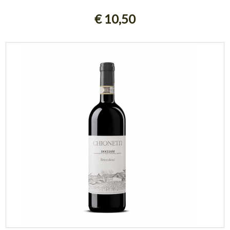
AGGIUNGI AL CARRELLO
€ 10,50