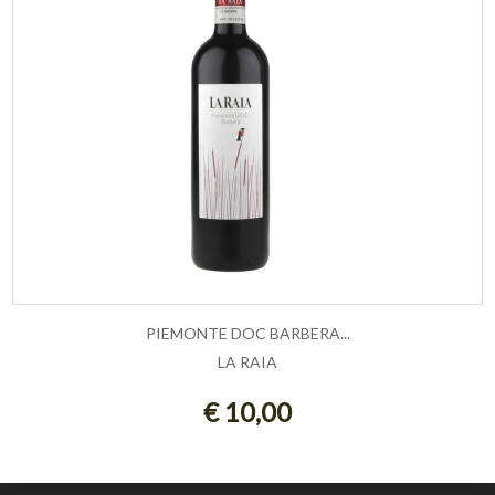
PIEMONTE DOC BARBERA...
LA RAIA
ESAURITO
€ 10,00