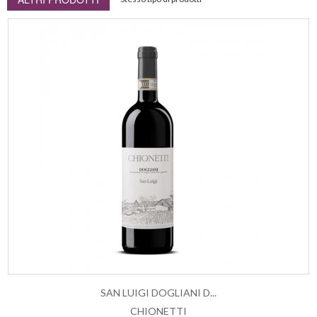
SAN LUIGI DOGLIANI D...
CHIONETTI