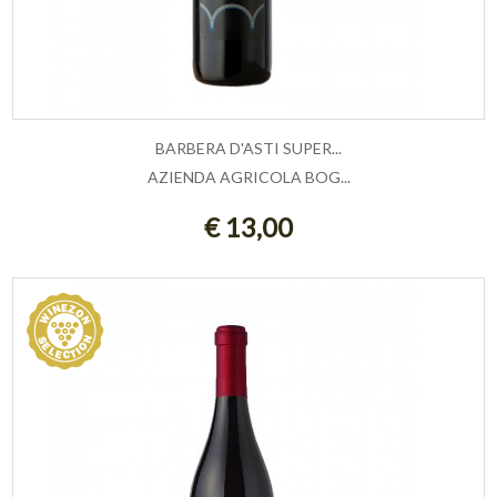
BARBERA D'ASTI SUPER...
AZIENDA AGRICOLA BOG...
ESAURITO
€ 13,00