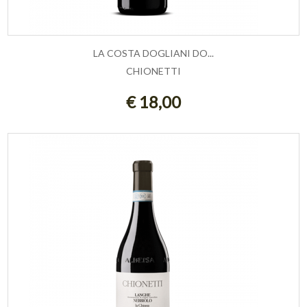
LA COSTA DOGLIANI DO...
CHIONETTI
AGGIUNGI AL CARRELLO
€ 18,00