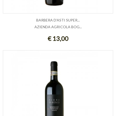
BARBERA D'ASTI SUPER...
AZIENDA AGRICOLA BOG...
ESAURITO
€ 13,00