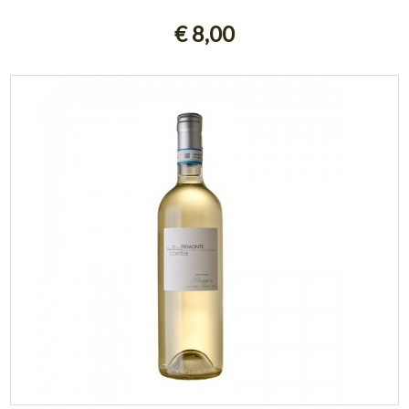
AGGIUNGI AL CARRELLO
€ 8,00