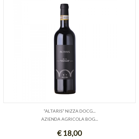
"ALTARIS" NIZZA DOCG...
AZIENDA AGRICOLA BOG...
AGGIUNGI AL CARRELLO
€ 18,00