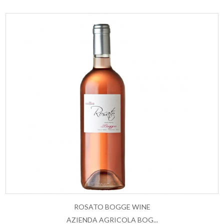
ROSATO BOGGE WINE
AZIENDA AGRICOLA BOG...