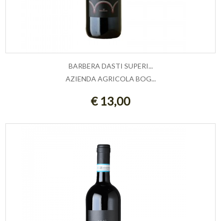
BARBERA DASTI SUPERI...
AZIENDA AGRICOLA BOG...
AGGIUNGI AL CARRELLO
€ 13,00