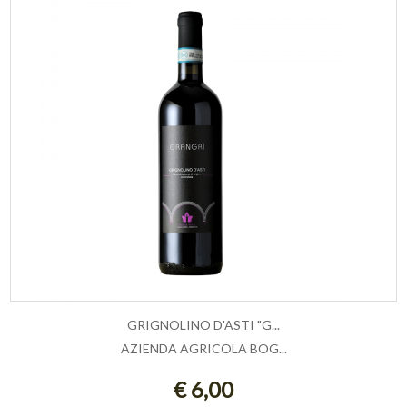
GRIGNOLINO D'ASTI "G...
AZIENDA AGRICOLA BOG...
AGGIUNGI AL CARRELLO
€ 6,00