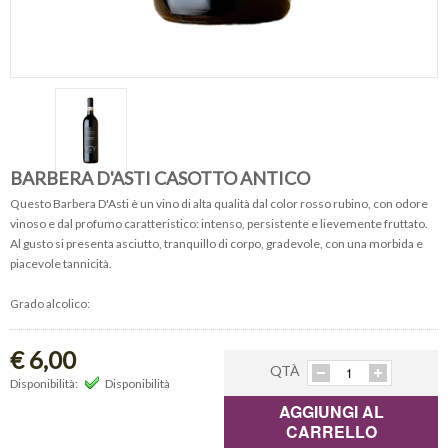
BARBERA D'ASTI CASOTTO ANTICO
Questo Barbera D'Asti è un vino di alta qualità dal color rosso rubino, con odore
vinoso e dal profumo caratteristico: intenso, persistente e lievemente fruttato.
Al gusto si presenta asciutto, tranquillo di corpo, gradevole, con una morbida e
piacevole tannicità.
Grado alcolico:
€ 6,00
QTÀ
Disponibilità:
Disponibilità
AGGIUNGI AL
CARRELLO