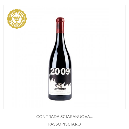
CONTRADA SCIARANUOVA...
PASSOPISCIARO
ESAURITO