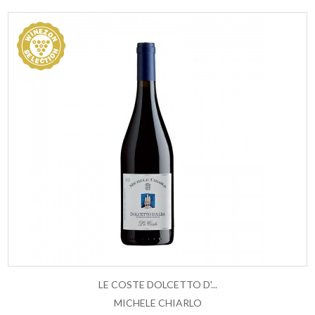
LE COSTE DOLCETTO D'...
MICHELE CHIARLO
ESAURITO