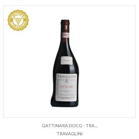
GATTINARA DOCG - TRA...
TRAVAGLINI
ESAURITO