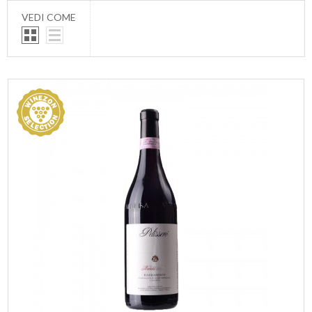
VEDI COME