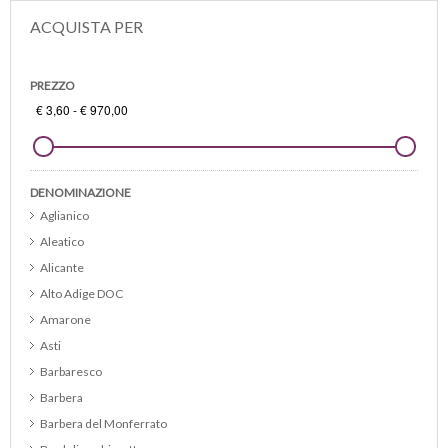
ACQUISTA PER
PREZZO
DENOMINAZIONE
Aglianico
Aleatico
Alicante
Alto Adige DOC
Amarone
Asti
Barbaresco
Barbera
Barbera del Monferrato