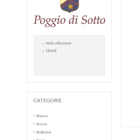
Vedi collezione
Chiedi
CATEGORIE
Bianco
Rosso
Bollicine