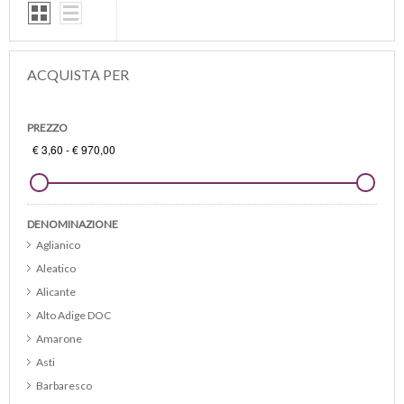
ACQUISTA PER
PREZZO
DENOMINAZIONE
Aglianico
Aleatico
Alicante
Alto Adige DOC
Amarone
Asti
Barbaresco