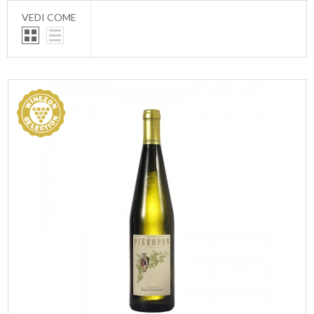
VEDI COME