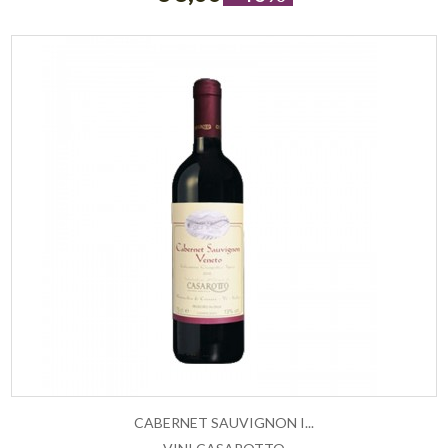
CABERNET SAUVIGNON I...