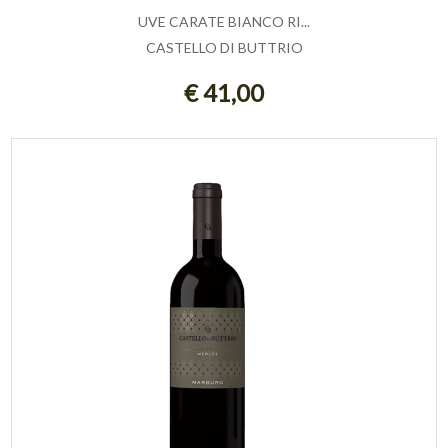
UVE CARATE BIANCO RI...
CASTELLO DI BUTTRIO
AGGIUNGI AL CARRELLO
€ 41,00