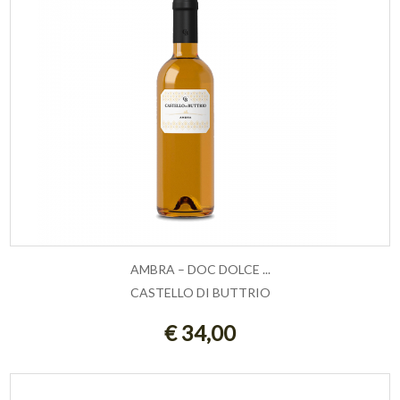
AMBRA – DOC DOLCE ...
CASTELLO DI BUTTRIO
ESAURITO
€ 34,00