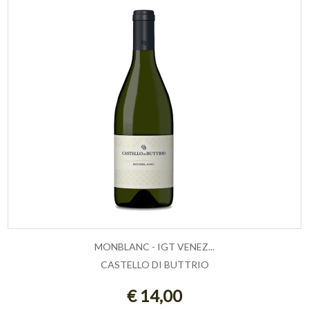
MONBLANC - IGT VENEZ...
CASTELLO DI BUTTRIO
AGGIUNGI AL CARRELLO
€ 14,00