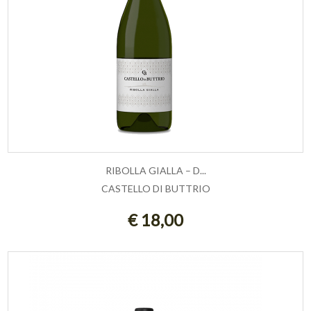
RIBOLLA GIALLA – D...
CASTELLO DI BUTTRIO
AGGIUNGI AL CARRELLO
€ 18,00