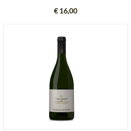
AGGIUNGI AL CARRELLO
€ 16,00