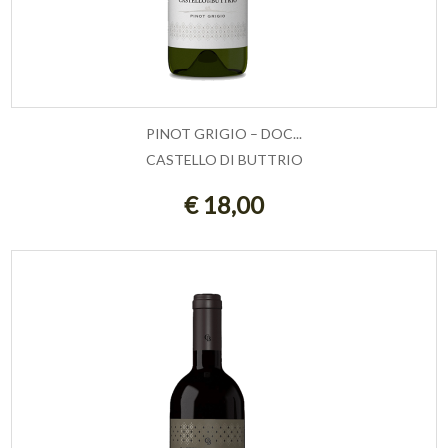
PINOT GRIGIO – DOC...
CASTELLO DI BUTTRIO
AGGIUNGI AL CARRELLO
€ 18,00