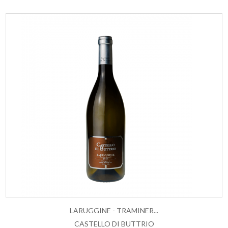
LARUGGINE - TRAMINER...
CASTELLO DI BUTTRIO