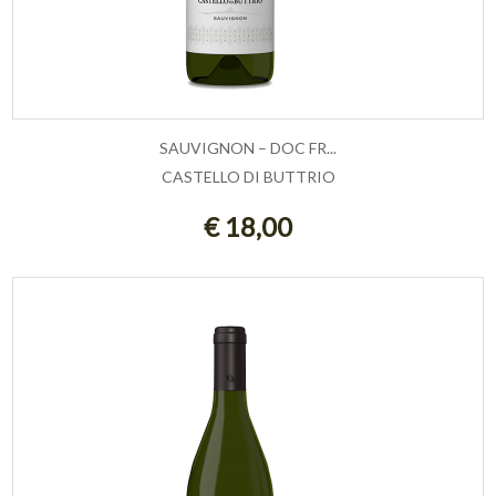
SAUVIGNON – DOC FR...
CASTELLO DI BUTTRIO
AGGIUNGI AL CARRELLO
€ 18,00