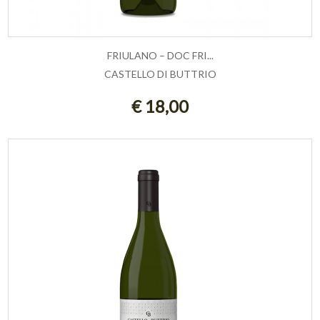
FRIULANO – DOC FRI...
CASTELLO DI BUTTRIO
AGGIUNGI AL CARRELLO
€ 18,00