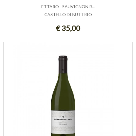
ETTARO - SAUVIGNON R...
CASTELLO DI BUTTRIO
AGGIUNGI AL CARRELLO
€ 35,00