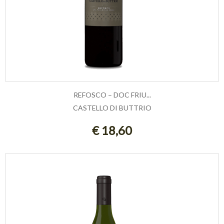
REFOSCO – DOC FRIU...
CASTELLO DI BUTTRIO
AGGIUNGI AL CARRELLO
€ 18,60