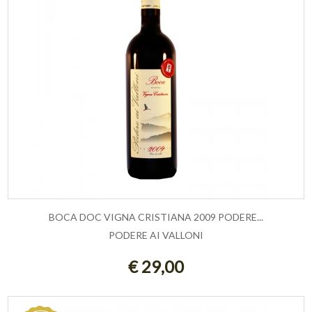
BOCA DOC VIGNA CRISTIANA 2009 PODERE...
PODERE AI VALLONI
ESAURITO
€ 29,00