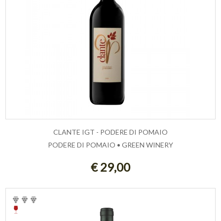
CLANTE IGT - PODERE DI POMAIO
PODERE DI POMAIO • GREEN WINERY
ESAURITO
€ 29,00