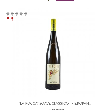
"LA ROCCA" SOAVE CLASSICO - PIEROPAN...
PIEROPAN