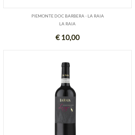
PIEMONTE DOC BARBERA - LA RAIA
LA RAIA
ESAURITO
€ 10,00