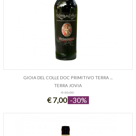
GIOIA DEL COLLE DOC PRIMITIVO TERRA ...
TERRA JOVIA
ESAURITO
€ 10,00
€ 7,00
-30%