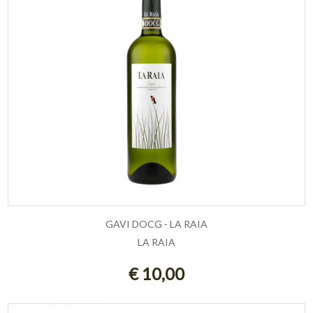
GAVI DOCG - LA RAIA
LA RAIA
ESAURITO
€ 10,00