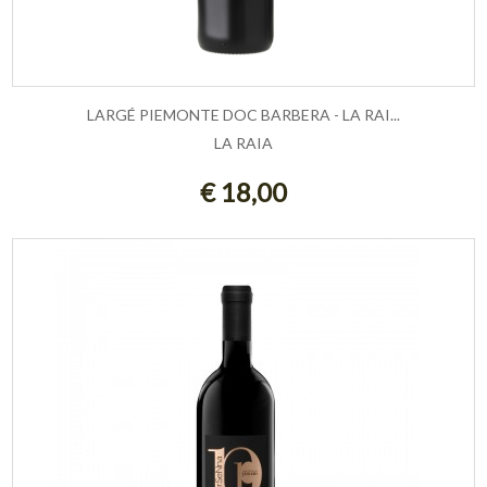
LARGÉ PIEMONTE DOC BARBERA - LA RAI...
LA RAIA
ESAURITO
€ 18,00