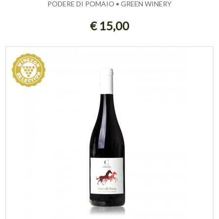
PODERE DI POMAIO • GREEN WINERY
ESAURITO
€ 15,00