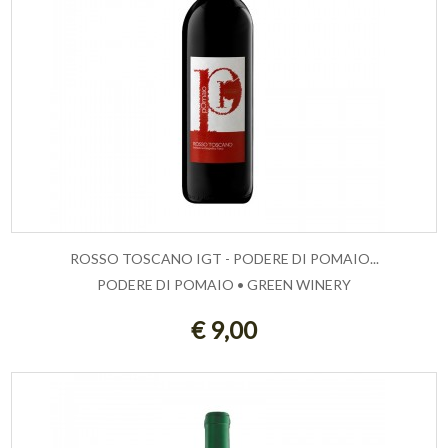
ROSSO TOSCANO IGT - PODERE DI POMAIO...
PODERE DI POMAIO • GREEN WINERY
ESAURITO
€ 9,00