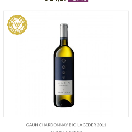
GAUN CHARDONNAY BIO LAGEDER 2011