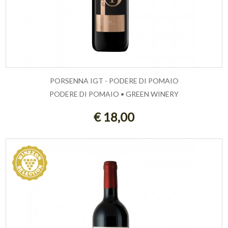
PORSENNA IGT - PODERE DI POMAIO
PODERE DI POMAIO • GREEN WINERY
ESAURITO
€ 18,00