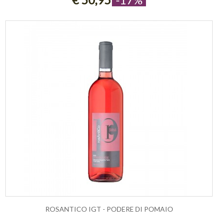
ROSANTICO IGT - PODERE DI POMAIO