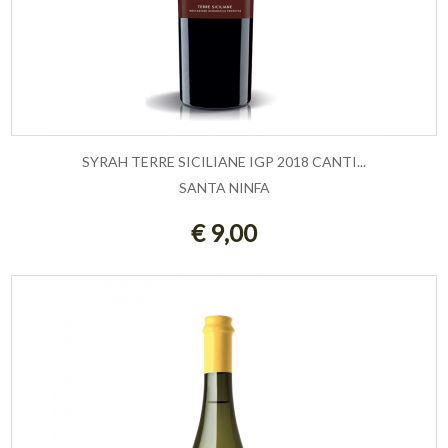
SYRAH TERRE SICILIANE IGP 2018 CANTI...
SANTA NINFA
ESAURITO
€ 9,00