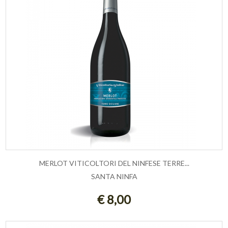
MERLOT VITICOLTORI DEL NINFESE TERRE...
SANTA NINFA
ESAURITO
€ 8,00