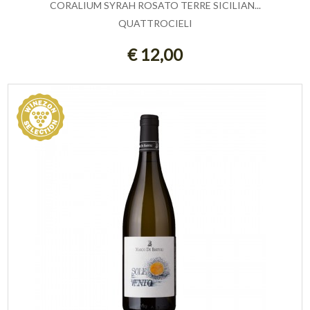
CORALIUM SYRAH ROSATO TERRE SICILIAN...
QUATTROCIELI
AGGIUNGI AL CARRELLO
€ 12,00