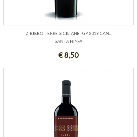
ZIBIBBO TERRE SICILIANE IGP 2019 CAN...
SANTA NINFA
ESAURITO
€ 8,50