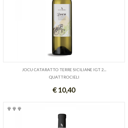
JOCU CATARATTO TERRE SICILIANE IGT 2...
QUATTROCIELI
AGGIUNGI AL CARRELLO
€ 10,40