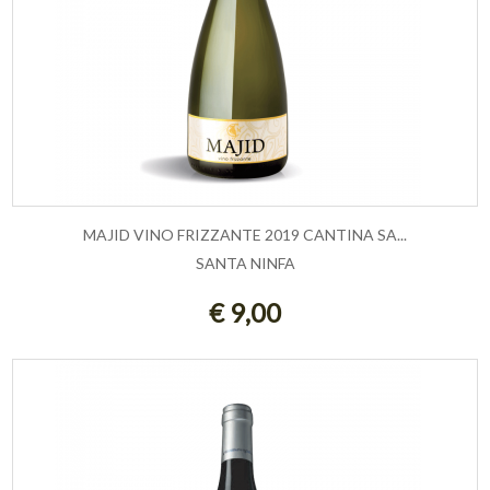
MAJID VINO FRIZZANTE 2019 CANTINA SA...
SANTA NINFA
ESAURITO
€ 9,00