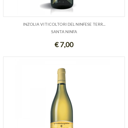
INZOLIA VITICOLTORI DEL NINFESE TERR...
SANTA NINFA
ESAURITO
€ 7,00