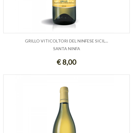
GRILLO VITICOLTORI DEL NINFESE SICIL...
SANTA NINFA
ESAURITO
€ 8,00