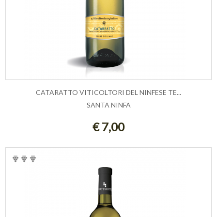
CATARATTO VITICOLTORI DEL NINFESE TE...
SANTA NINFA
ESAURITO
€ 7,00