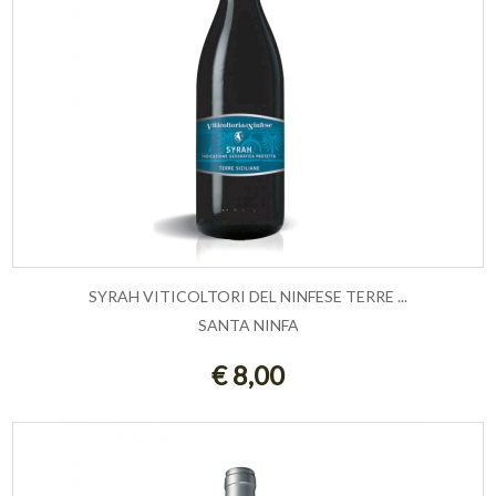
SYRAH VITICOLTORI DEL NINFESE TERRE ...
SANTA NINFA
ESAURITO
€ 8,00