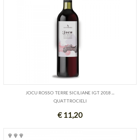
JOCU ROSSO TERRE SICILIANE IGT 2018 ...
QUATTROCIELI
AGGIUNGI AL CARRELLO
€ 11,20