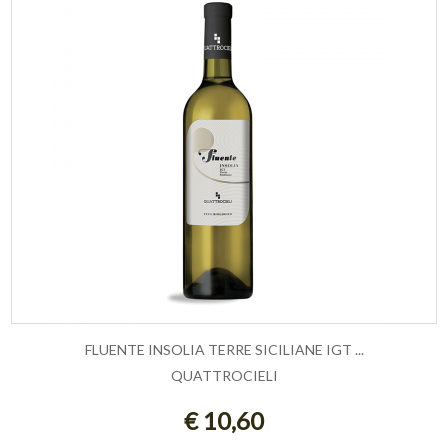
FLUENTE INSOLIA TERRE SICILIANE IGT ...
QUATTROCIELI
AGGIUNGI AL CARRELLO
€ 10,60