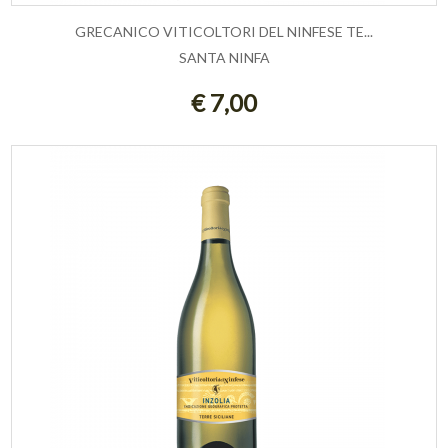
GRECANICO VITICOLTORI DEL NINFESE TE...
SANTA NINFA
ESAURITO
€ 7,00