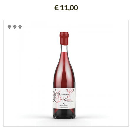
€ 11,00