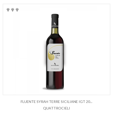
FLUENTE SYRAH TERRE SICILIANE IGT 20...
QUATTROCIELI
AGGIUNGI AL CARRELLO