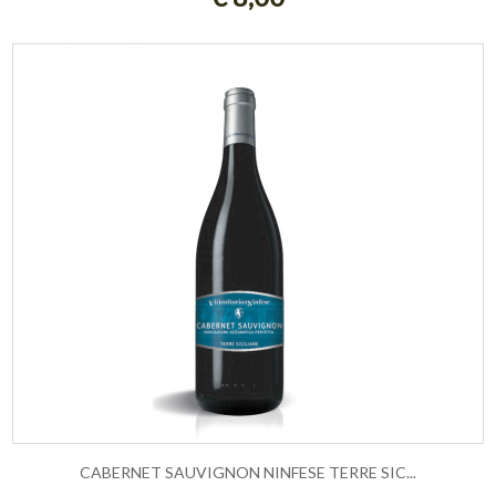
CABERNET SAUVIGNON NINFESE TERRE SIC...