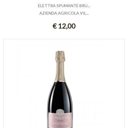
ELETTRA SPUMANTE BRU...
AZIENDA AGRICOLA VIL...
ESAURITO
€ 12,00