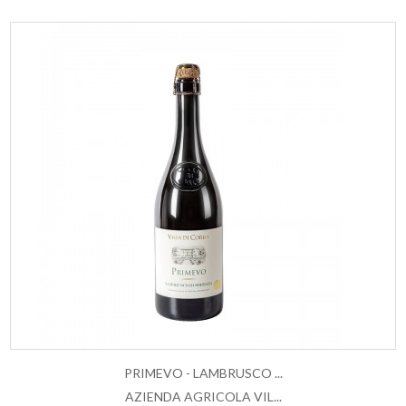
PRIMEVO - LAMBRUSCO ...
AZIENDA AGRICOLA VIL...
AGGIUNGI AL CARRELLO